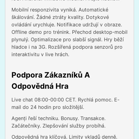
Mobilní responzivita vyniká. Automatické
škálování. Žádné ztráty kvality. Dotykové
ovládání urychluje. Notifikace udržují v obraze.
Offline demo pro trénink. Přechod desktop-mobil
plynulý. Optimalizace pro slabší signál. Hry běží
hladce i na 3G. Rozšířená podpora senzorů pro
interaktivitu v live hrách.
Podpora Zákazníků A
Odpovědná Hra
Live chat 08:00-00:00 CET. Rychlá pomoc. E-
mail do 24 hodin pro složitější.
Agenți řeší techniku. Bonusy. Transakce.
Začátečníky. Zlepšování služby probíhá.
Odpovědná hra klíčová. Limity vkladů denně.