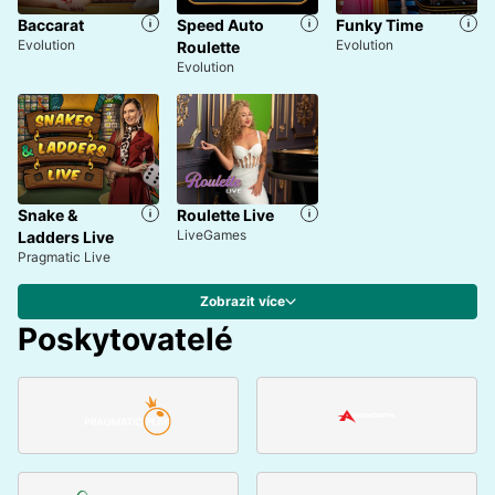
Baccarat
Speed Auto
Funky Time
Evolution
Evolution
Roulette
Evolution
Snake &
Roulette Live
LiveGames
Ladders Live
Pragmatic Live
Zobrazit více
Poskytovatelé