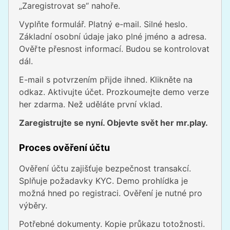
„Zaregistrovat se“ nahoře.
Vyplňte formulář. Platný e-mail. Silné heslo.
Základní osobní údaje jako plné jméno a adresa.
Ověřte přesnost informací. Budou se kontrolovat
dál.
E-mail s potvrzením přijde ihned. Klikněte na
odkaz. Aktivujte účet. Prozkoumejte demo verze
her zdarma. Než uděláte první vklad.
Zaregistrujte se nyní. Objevte svět her mr.play.
Proces ověření účtu
Ověření účtu zajišťuje bezpečnost transakcí.
Splňuje požadavky KYC. Demo prohlídka je
možná hned po registraci. Ověření je nutné pro
výběry.
Potřebné dokumenty. Kopie průkazu totožnosti.