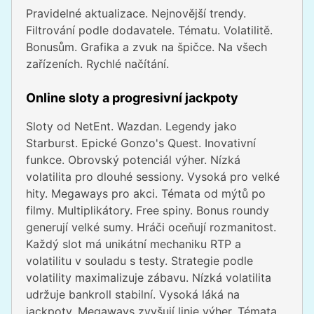
Pravidelné aktualizace. Nejnovější trendy.
Filtrování podle dodavatele. Tématu. Volatilitě.
Bonusům. Grafika a zvuk na špičce. Na všech
zařízeních. Rychlé načítání.
Online sloty a progresivní jackpoty
Sloty od NetEnt. Wazdan. Legendy jako
Starburst. Epické Gonzo's Quest. Inovativní
funkce. Obrovský potenciál výher. Nízká
volatilita pro dlouhé sessiony. Vysoká pro velké
hity. Megaways pro akci. Témata od mýtů po
filmy. Multiplikátory. Free spiny. Bonus roundy
generují velké sumy. Hráči oceňují rozmanitost.
Každý slot má unikátní mechaniku RTP a
volatilitu v souladu s testy. Strategie podle
volatility maximalizuje zábavu. Nízká volatilita
udržuje bankroll stabilní. Vysoká láká na
jackpoty. Megaways zvyšují linie výher. Témata