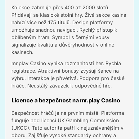
Kolekce zahrnuje přes 400 až 2000 slotů.
Přidávají se klasické stolní hry. Živá sekce kasina
nabízí více než 175 titulů. Design platformy
umožňuje snadnou navigaci. Rychlý přístup k
oblíbeným hrám. Symbol s černými vousy
signalizuje kvalitu a důvěryhodnost v online
kasinech.
mr.play Casino vyniká rozmanitostí her. Rychlá
registrace. Atraktivní bonusy zvyšují šance na
výhru. Interakce je přívětivá. Podpora pro české
hráče. Neustálý závazek k odpovědné hře.
Licence a bezpečnost na mr.play Casino
Bezpečnost hráčů je na prvním místě. Platforma
funguje pod licencí UK Gambling Commission
(UKGC). Tato autorita patří k nejuznávanějším v
oboru. Zajišťuje vysoké standardy ochrany a