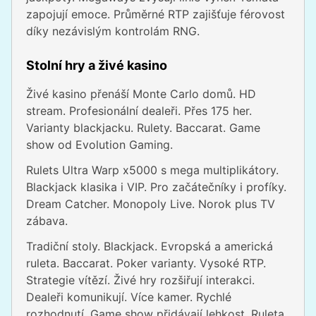
zapojují emoce. Průměrné RTP zajišťuje férovost
díky nezávislým kontrolám RNG.
Stolní hry a živé kasino
Živé kasino přenáší Monte Carlo domů. HD
stream. Profesionální dealeři. Přes 175 her.
Varianty blackjacku. Rulety. Baccarat. Game
show od Evolution Gaming.
Rulets Ultra Warp x5000 s mega multiplikátory.
Blackjack klasika i VIP. Pro začátečníky i profíky.
Dream Catcher. Monopoly Live. Norok plus TV
zábava.
Tradiční stoly. Blackjack. Evropská a americká
ruleta. Baccarat. Poker varianty. Vysoké RTP.
Strategie vítězí. Živé hry rozšiřují interakci.
Dealeři komunikují. Více kamer. Rychlé
rozhodnutí. Game show přidávají lehkost. Ruleta