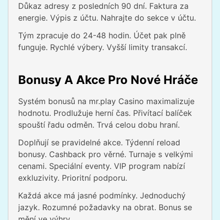
Důkaz adresy z posledních 90 dní. Faktura za
energie. Výpis z účtu. Nahrajte do sekce v účtu.
Tým zpracuje do 24-48 hodin. Účet pak plně
funguje. Rychlé výbery. Vyšší limity transakcí.
Bonusy A Akce Pro Nové Hráče
Systém bonusů na mr.play Casino maximalizuje
hodnotu. Prodlužuje herní čas. Přivítací balíček
spouští řadu odměn. Trvá celou dobu hraní.
Doplňují se pravidelné akce. Týdenní reload
bonusy. Cashback pro věrné. Turnaje s velkými
cenami. Speciální eventy. VIP program nabízí
exkluzivity. Prioritní podporu.
Každá akce má jasné podmínky. Jednoduchý
jazyk. Rozumné požadavky na obrat. Bonus se
mění ve výhry.