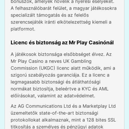
bónuszok, amelyek növelik a nyerési esélyeket.
A felhasználóbarát felület, a magyar játékosokra
specializált támogatás és az felelős
szerencsejáték iránti elkötelezettség kiemeli a
platformot.
Licenc és biztonság az Mr Play Casinónál
A játékosok biztonsága elsőbbséget élvez. Az
Mr Play Casino a neves UK Gambling
Commission (UKGC) licenc alatt működik, ami a
szigorú szabályozás garanciája. Ez a licenc a
legmagasabb biztonsági és átláthatósági
normákat biztosítja, beleértve a KYC és AML
előírásokat, valamint az adatvédelmet.
Az AG Communications Ltd és a Marketplay Ltd
üzemeltetők state-of-the-art biztonsági
protokollokat alkalmaznak, mint a 128 bites SSL
titkosítás a személyes és pénzügyi adatok