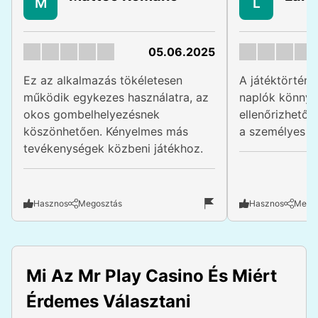
M
L
05.06.2025
Ez az alkalmazás tökéletesen
A játéktörténe
működik egykezes használatra, az
naplók könnye
okos gombelhelyezésnek
ellenőrizhetők.
köszönhetően. Kényelmes más
a személyes t
tevékenységek közbeni játékhoz.
Hasznos
Megosztás
Hasznos
Mego
Mi Az Mr Play Casino És Miért
Érdemes Választani