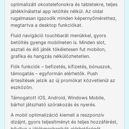
optimalizált okostelefonokra és tabletekre, teljes
játékkínálattal app letöltés nélkül. Az oldal
rugalmasan igazodik minden képernyőmérethez,
megtartva a desktop funkciókat.
Fluid navigáció touchbarát menükkel, gyors
betöltés gyenge mobilneten is. Minden slot,
asztali és élő játék tökéletesen fut mobilon,
grafika és hangzás nélkülözhetetlen.
Fiók funkciók – befizetés, kifizetés, bónuszok,
támogatás – egyformán elérhetők. Push
értesítések jelzik az új promókat közvetlenül az
eszközön.
Támogatott iOS, Android, Windows Mobile,
bárhol játszható szórakozás és nyerés.
A mobil optimalizáció kiemeli a reszponzív
dizájnt, gyors teljesítményt és teljes hozzáférést,
bővítve a játékmechanikák elérhetőségét