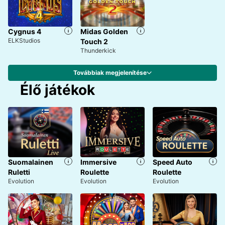
Cygnus 4
Midas Golden
ELKStudios
Touch 2
Thunderkick
Továbbiak megjelenítése
Élő játékok
Suomalainen
Immersive
Speed Auto
Ruletti
Roulette
Roulette
Evolution
Evolution
Evolution