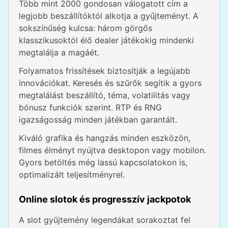
Több mint 2000 gondosan válogatott cím a
legjobb beszállítóktól alkotja a gyűjteményt. A
sokszínűség kulcsa: három görgős
klasszikusoktól élő dealer játékokig mindenki
megtalálja a magáét.
Folyamatos frissítések biztosítják a legújabb
innovációkat. Keresés és szűrők segítik a gyors
megtalálást beszállító, téma, volatilitás vagy
bónusz funkciók szerint. RTP és RNG
igazságosság minden játékban garantált.
Kiváló grafika és hangzás minden eszközön,
filmes élményt nyújtva desktopon vagy mobilon.
Gyors betöltés még lassú kapcsolatokon is,
optimalizált teljesítményrel.
Online slotok és progresszív jackpotok
A slot gyűjtemény legendákat sorakoztat fel