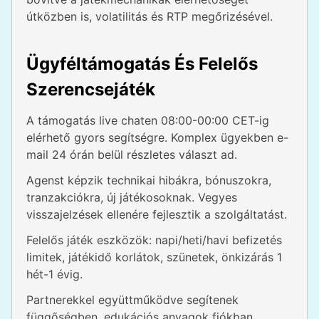
útközben is, volatilitás és RTP megőrizésével.
Ügyféltámogatás És Felelős
Szerencsejáték
A támogatás live chaten 08:00-00:00 CET-ig
elérhető gyors segítségre. Komplex ügyekben e-
mail 24 órán belül részletes választ ad.
Agenst képzik technikai hibákra, bónuszokra,
tranzakciókra, új játékosoknak. Vegyes
visszajelzések ellenére fejlesztik a szolgáltatást.
Felelős játék eszközök: napi/heti/havi befizetés
limitek, játékidő korlátok, szünetek, önkizárás 1
hét-1 évig.
Partnerekkel együttműködve segítenek
függőségben, edukációs anyagok fiókban