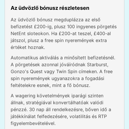
Az üdvözlő bónusz részletesen
Az üdvözlő bónusz megduplázza az első
befizetést £200-ig, plusz 100 ingyenes pörgetés
NetEnt sloteokon. Ha £200-at teszel, £400-al
játszol, plusz a free spin nyeremények extra
értéket hoznak.
Automatikus aktiválás a minősített befizetésnél.
A pörgetések azonnal jóváíródnak Starburst,
Gonzo's Quest vagy Twin Spin címeken. A free
spin nyeremények ugyanazokra a fogadási
feltételekre esnek, mint a fő bónusz.
A wagering követelmények iparági szinten
állnak, stratégiával konvertálhatóak valódi
pénzzé. 30 nap áll rendelkezésre, bőven idő a
játékkínálat felfedezésére, volatilitás és RTP
figyelembevételével.