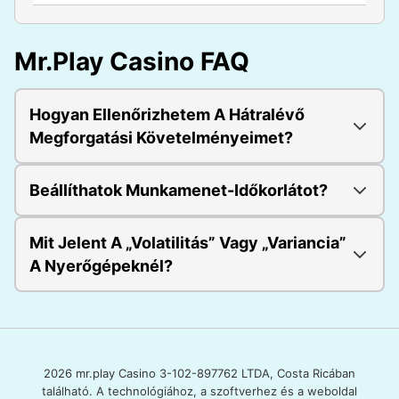
Mr.play Casino FAQ
Hogyan Ellenőrizhetem A Hátralévő
Megforgatási Követelményeimet?
Beállíthatok Munkamenet-Időkorlátot?
Mit Jelent A „volatilitás” Vagy „variancia”
A Nyerőgépeknél?
2026 mr.play Casino 3-102-897762 LTDA, Costa Ricában
található. A technológiához, a szoftverhez és a weboldal