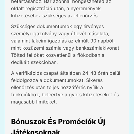
betartásához. Bár azonnal böngészheted az
oldalt regisztráció után, a nyeremények
kifizetéséhez szükséges az ellenőrzés.
Szükséges dokumentumok egy érvényes
személyi igazolvány vagy útlevél másolata,
valamint lakcím igazolás az elmúlt 90 napból,
mint közüzemi számla vagy bankszámlakivonat.
Töltsd fel őket közvetlenül a fiókodban a
dedikált szekcióban.
A verifikációs csapat általában 24-48 órán belül
feldolgozza a dokumentumokat. Sikeres
ellenőrzés után teljes hozzáférés nyílik a
funkciókhoz, beleértve a gyors kifizetéseket és
magasabb limiteket.
Bónuszok És Promóciók Új
Játékosoknak