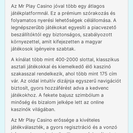
Az Mr Play Casino jóval több egy átlagos
játékplatformnál. Ez a prémium szórakozás és
folyamatos nyerési lehetőségek célállomása. A
legnépszerűbb játékokat egyesíti a piacvezető
beszállítóktól egy biztonságos, szabályozott
környezettel, amit kifejezetten a magyar
játékosok igényeire szabtak.
A kínálat több mint 400-2000 slottal, klasszikus
asztali játékokkal és kiemelkedő élő kaszinó
szakasszal rendelkezik, ahol több mint 175 cím
vár. Az oldal intuitív dizájnja egyszerű navigációt
biztosít, gyors hozzáférést adva a kedvenc
játékokhoz. A fekete bajusz szimbólum a
minőség és bizalom jelképe lett az online
kaszinók világában.
Az Mr Play Casino erőssége a kivételes
játékválaszték, a gyors regisztráció és a vonzó